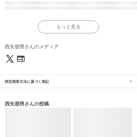
もっと見る
西矢朋男さんのメディア
特定商取引法に基づく表記
西矢朋男さんの投稿