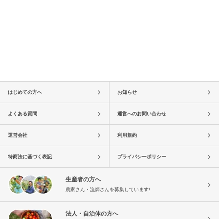
はじめての方へ
お知らせ
よくある質問
運営へのお問い合わせ
運営会社
利用規約
特商法に基づく表記
プライバシーポリシー
生産者の方へ
農家さん・漁師さんを募集しています!
法人・自治体の方へ