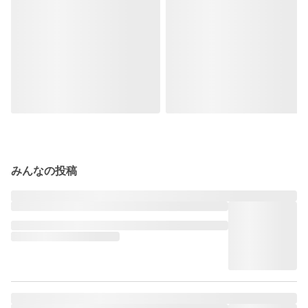
みんなの投稿