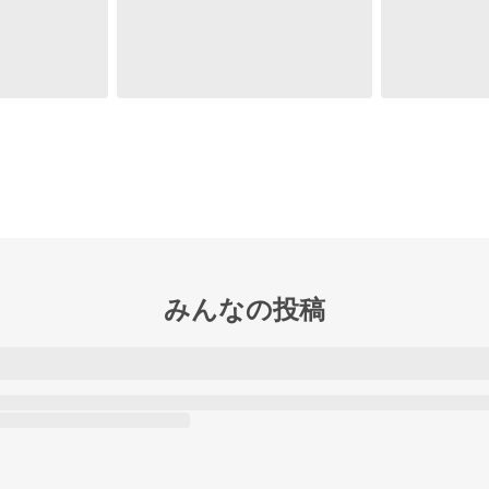
みんなの投稿