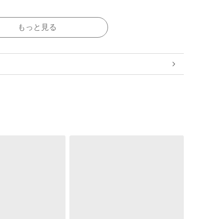
もっと見る