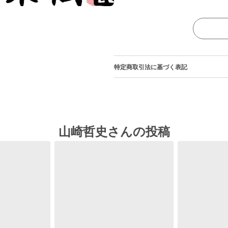
特定商取引法に基づく表記
山崎哲史さんの投稿