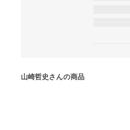
山崎哲史さんの商品