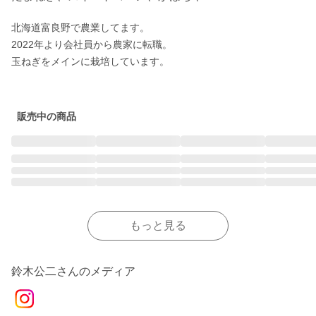
北海道富良野で農業してます。

2022年より会社員から農家に転職。

玉ねぎをメインに栽培しています。

販売中の商品
もっと見る
鈴木公二さんのメディア