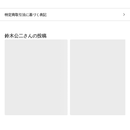
特定商取引法に基づく表記
鈴木公二さんの投稿