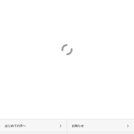
はじめての方へ
お知らせ