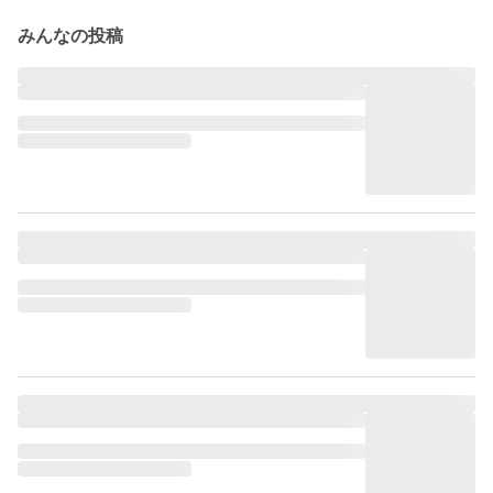
みんなの投稿