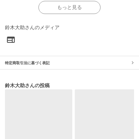
もっと見る
鈴木大助さんのメディア
特定商取引法に基づく表記
鈴木大助さんの投稿