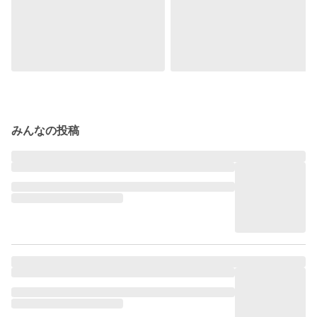
みんなの投稿