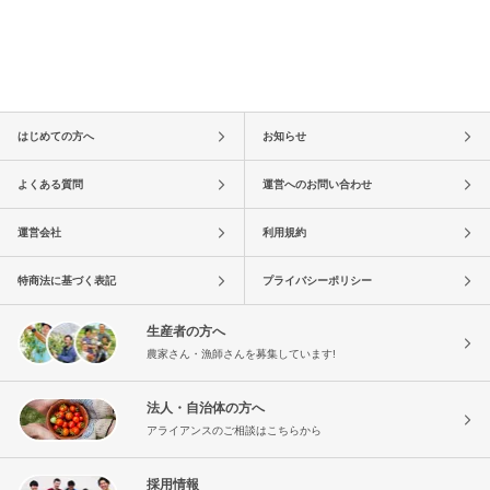
はじめての方へ
お知らせ
よくある質問
運営へのお問い合わせ
運営会社
利用規約
特商法に基づく表記
プライバシーポリシー
生産者の方へ
農家さん・漁師さんを募集しています!
法人・自治体の方へ
アライアンスのご相談はこちらから
採用情報