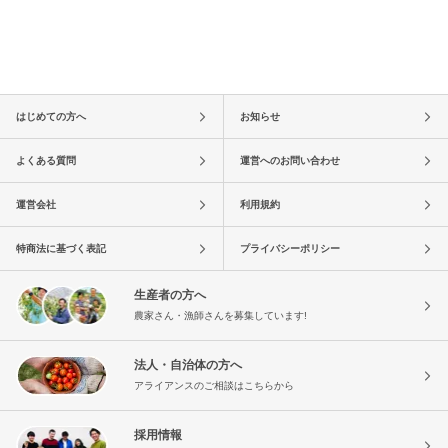
はじめての方へ
お知らせ
よくある質問
運営へのお問い合わせ
運営会社
利用規約
特商法に基づく表記
プライバシーポリシー
生産者の方へ
農家さん・漁師さんを募集しています!
法人・自治体の方へ
アライアンスのご相談はこちらから
採用情報