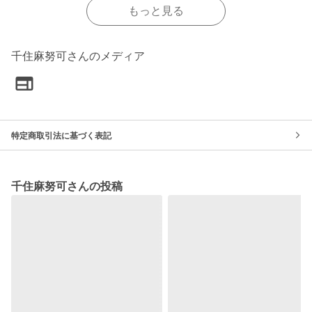
もっと見る
千住麻努可さんのメディア
特定商取引法に基づく表記
千住麻努可さんの投稿