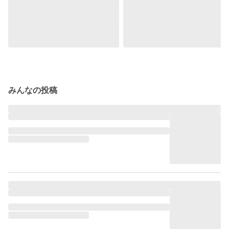
みんなの投稿