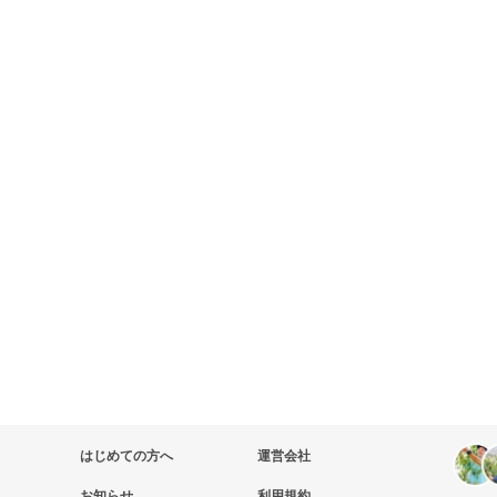
はじめての方へ
運営会社
お知らせ
利用規約