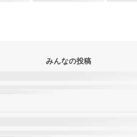
みんなの投稿