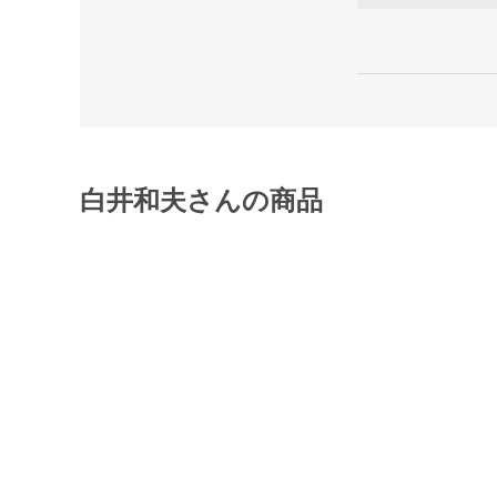
白井和夫さんの商品