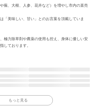
や蕪、大根、人参、花卉など）を増やし市内の直売
は「美味しい、甘い」とのお言葉を頂戴していま
、極力除草剤や農薬の使用も控え、身体に優しい安
もっと見る