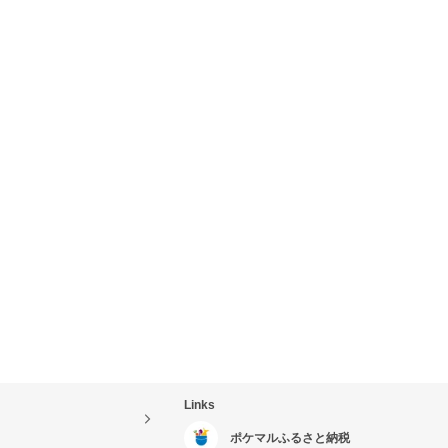
Links
ポケマルふるさと納税