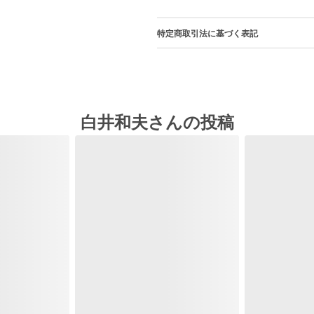
特定商取引法に基づく表記
白井和夫さんの投稿