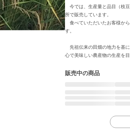
　今では、生産量と品目（枝豆
所で販売しています。

　食べていただいたお客様から
す。

　先祖伝来の田畑の地力を基に
販売中の商品