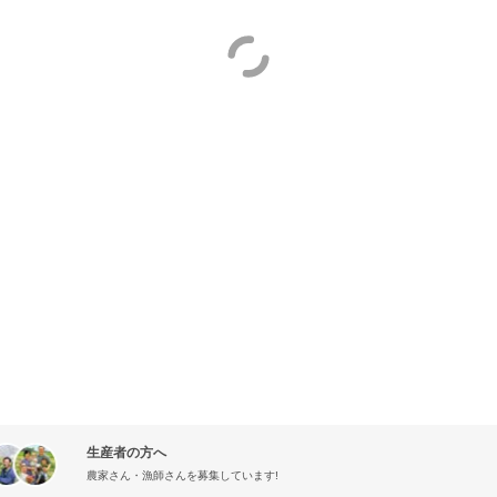
生産者の方へ
農家さん・漁師さんを募集しています!