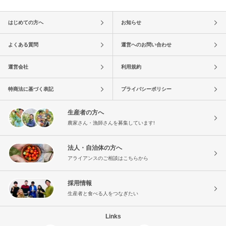
はじめての方へ
お知らせ
よくある質問
運営へのお問い合わせ
運営会社
利用規約
特商法に基づく表記
プライバシーポリシー
生産者の方へ
農家さん・漁師さんを募集しています!
法人・自治体の方へ
アライアンスのご相談はこちらから
採用情報
生産者と食べる人をつなぎたい
Links