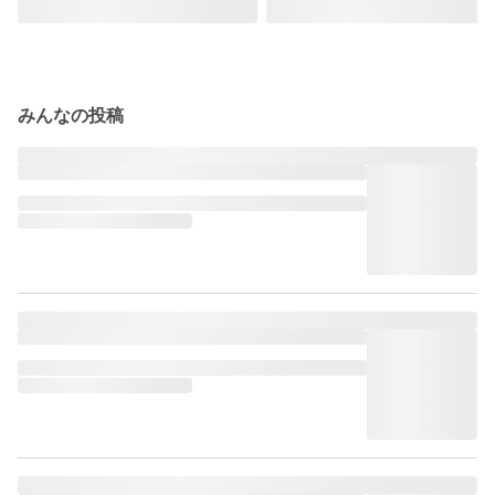
みんなの投稿