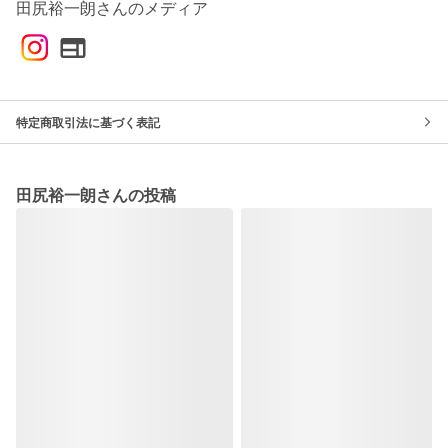
田尻裕一朗さんのメディア
特定商取引法に基づく表記
田尻裕一朗さんの投稿