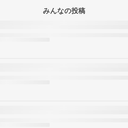
みんなの投稿