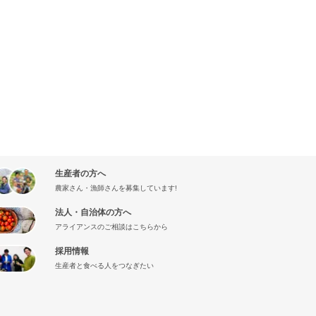
生産者の方へ
農家さん・漁師さんを募集しています!
法人・自治体の方へ
アライアンスのご相談はこちらから
採用情報
生産者と食べる人をつなぎたい
』