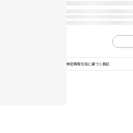
特定商取引法に基づく表記