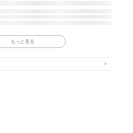
もっと見る