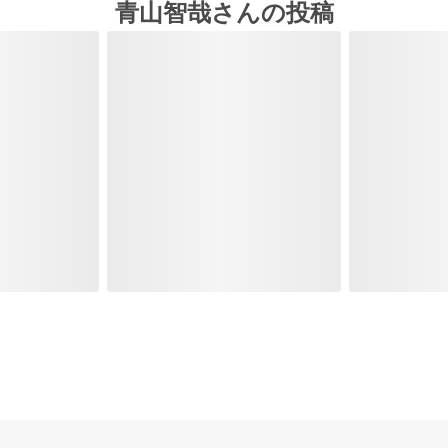
青山智哉さんの投稿