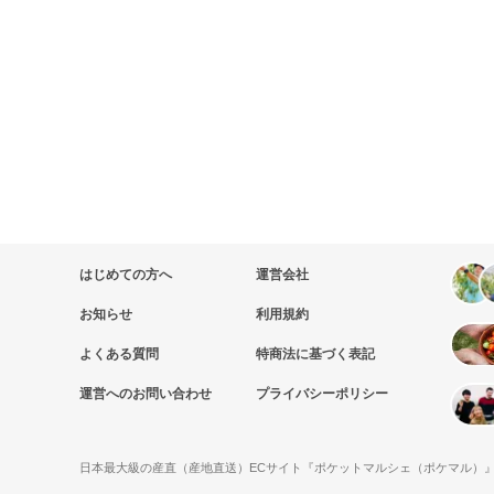
はじめての方へ
運営会社
お知らせ
利用規約
よくある質問
特商法に基づく表記
運営へのお問い合わせ
プライバシーポリシー
日本最大級の産直（産地直送）ECサイト『ポケットマルシェ（ポケマル）