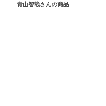
青山智哉さんの商品