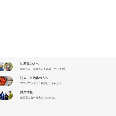
生産者の方へ
農家さん・漁師さんを募集しています!
法人・自治体の方へ
アライアンスのご相談はこちらから
採用情報
生産者と食べる人をつなぎたい
』