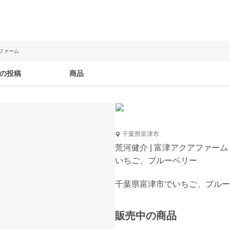
アファーム
の投稿
商品
千葉県富津市
荒河健介 | 富津アクアファーム
いちご、ブルーベリー
千葉県富津市でいちご、ブルー
販売中の商品