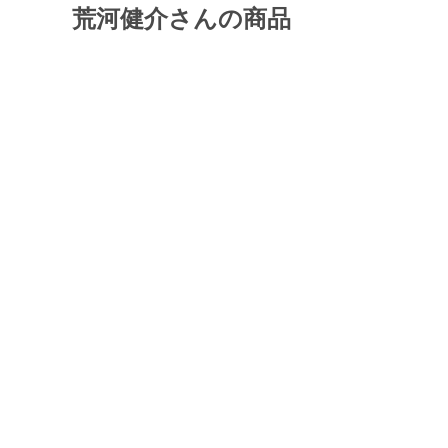
荒河健介さんの商品