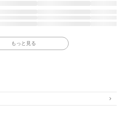
もっと見る