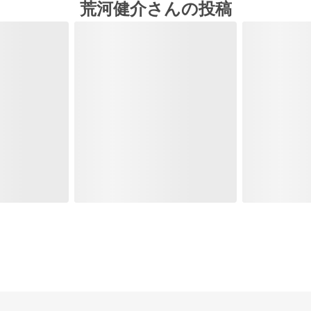
荒河健介さんの投稿