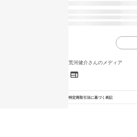
荒河健介さんのメディア
特定商取引法に基づく表記