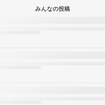
みんなの投稿