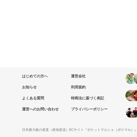
はじめての方へ
運営会社
お知らせ
利用規約
よくある質問
特商法に基づく表記
運営へのお問い合わせ
プライバシーポリシー
日本最大級の産直（産地直送）ECサイト『ポケットマルシェ（ポケマル）