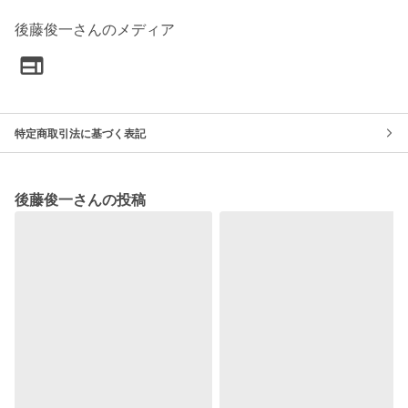
後藤俊一さんのメディア
特定商取引法に基づく表記
後藤俊一さんの投稿