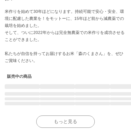
米作りを始めて30年ほどになります。持続可能で安心・安全、環
境に配慮した農業を！をモットーに、15年ほど前から減農薬での
栽培を始めました。

そして、ついに2022年からは完全無農薬での米作りを成功させる
ことができました。

私たちが自信を持ってお届けするお米「森のくまさん」を、ぜひ
ご賞味ください。
販売中の商品
もっと見る