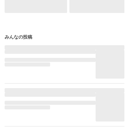
みんなの投稿