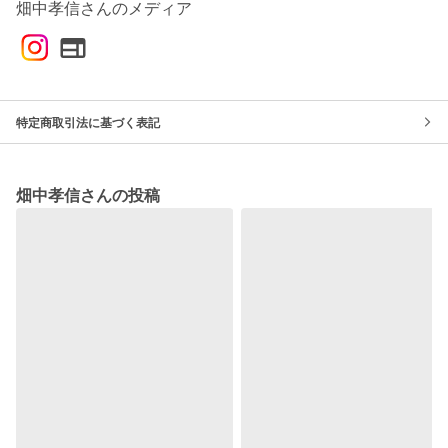
畑中孝信さんのメディア
特定商取引法に基づく表記
畑中孝信さんの投稿