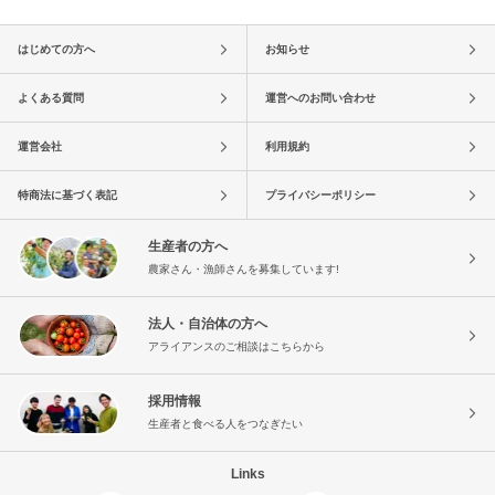
はじめての方へ
お知らせ
よくある質問
運営へのお問い合わせ
運営会社
利用規約
特商法に基づく表記
プライバシーポリシー
生産者の方へ
農家さん・漁師さんを募集しています!
法人・自治体の方へ
アライアンスのご相談はこちらから
採用情報
生産者と食べる人をつなぎたい
Links