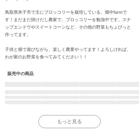
鳥取県米子市で主にブロッコリーを栽培している、畑中farmで
す！まだまだ掛けだし農家で、ブロッコリーを勉強中です。スナ
ップエンドウやスイートコーンなど、その他の野菜もちょびっと
作ってます。

子供と畑で遊びながら、楽しく農業やってます！よろしければ、
わが家のお野菜を食べてみてください！！
販売中の商品
もっと見る