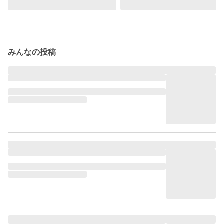
みんなの投稿