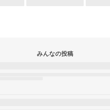
みんなの投稿