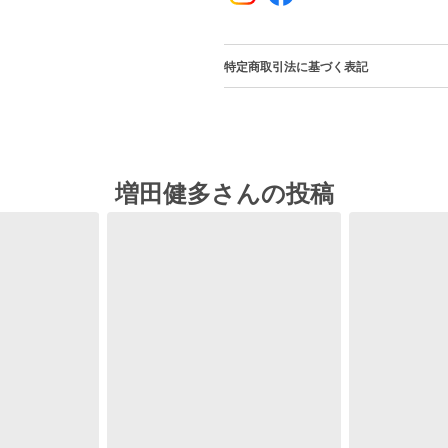
特定商取引法に基づく表記
増田健多さんの投稿