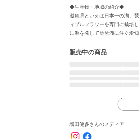
◆生産物・地域の紹介◆

滋賀県といえば日本一の湖、琵
ィブルフラワーを専門に栽培し
に源を発して琵琶湖に注ぐ愛知
販売中の商品
増田健多さんのメディア