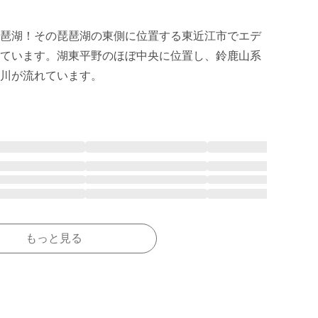
琶湖！その琵琶湖の東側に位置する東近江市でエデ
ています。湖東平野のほぼ中央に位置し、鈴鹿山系
川が流れています。
もっと見る