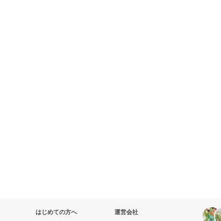
はじめての方へ
運営会社