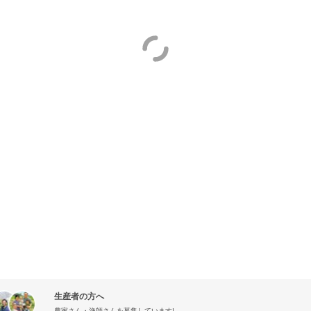
生産者の方へ
農家さん・漁師さんを募集しています!