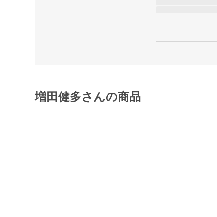
増田健多さんの商品