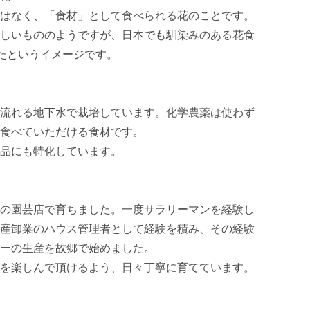
はなく、「食材」として食べられる花のことです。

しいもののようですが、日本でも馴染みのある花食
たというイメージです。

流れる地下水で栽培しています。化学農薬は使わず
食べていただける食材です。

品にも特化しています。

の園芸店で育ちました。一度サラリーマンを経験し
産卸業のハウス管理者として経験を積み、その経験
ーの生産を故郷で始めました。

を楽しんで頂けるよう、日々丁寧に育てています。
