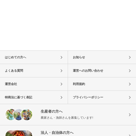
はじめての方へ
お知らせ
よくある質問
運営へのお問い合わせ
運営会社
利用規約
特商法に基づく表記
プライバシーポリシー
生産者の方へ
農家さん・漁師さんを募集しています!
法人・自治体の方へ