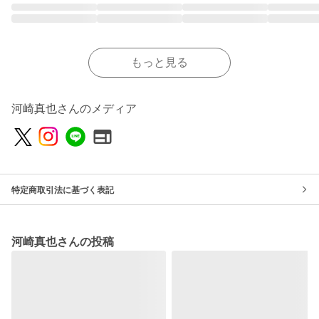
もっと見る
河崎真也さんのメディア
特定商取引法に基づく表記
河崎真也さんの投稿