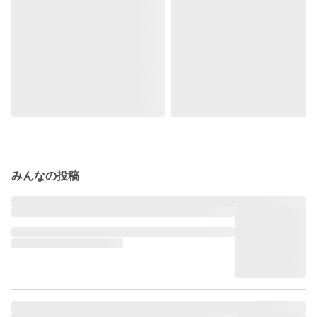
みんなの投稿