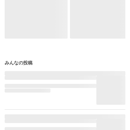
みんなの投稿