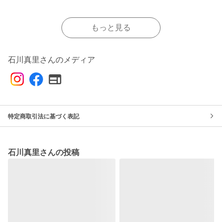
もっと見る
石川真里さんのメディア
特定商取引法に基づく表記
石川真里さんの投稿