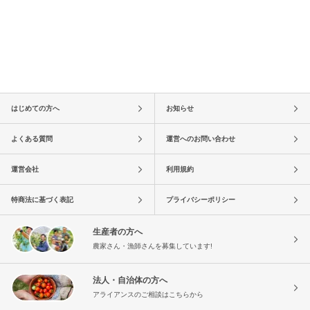
はじめての方へ
お知らせ
よくある質問
運営へのお問い合わせ
運営会社
利用規約
特商法に基づく表記
プライバシーポリシー
生産者の方へ
農家さん・漁師さんを募集しています!
法人・自治体の方へ
アライアンスのご相談はこちらから