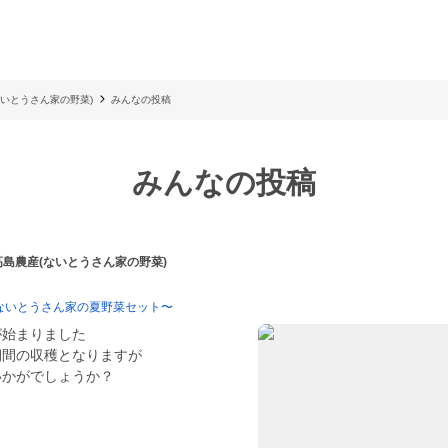
ないとうさん家の野菜)
みんなの投稿
みんなの投稿
 高島農産(ないとうさん家の野菜)
ないとうさん家の夏野菜セット〜
が始まりました
期間の収穫となりますが
いかがでしょうか？