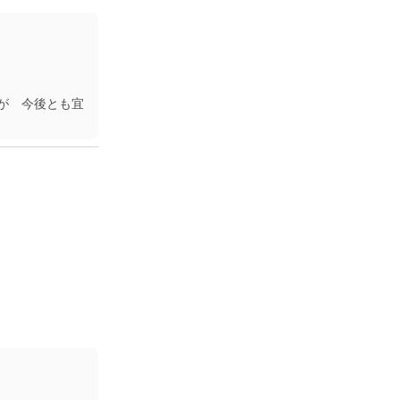
が 今後とも宜