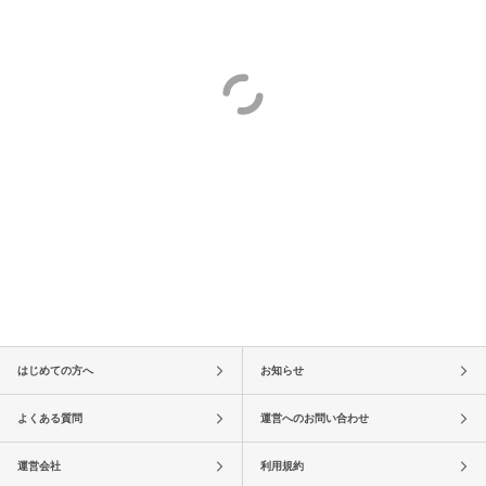
はじめての方へ
お知らせ
よくある質問
運営へのお問い合わせ
運営会社
利用規約