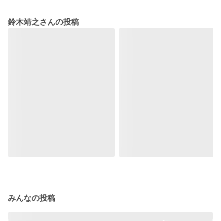
鈴木靖之さんの投稿
みんなの投稿