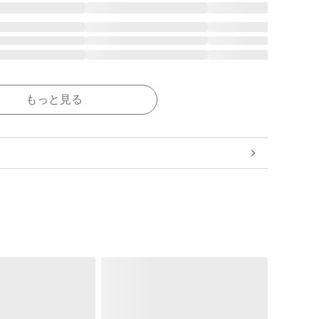
もっと見る