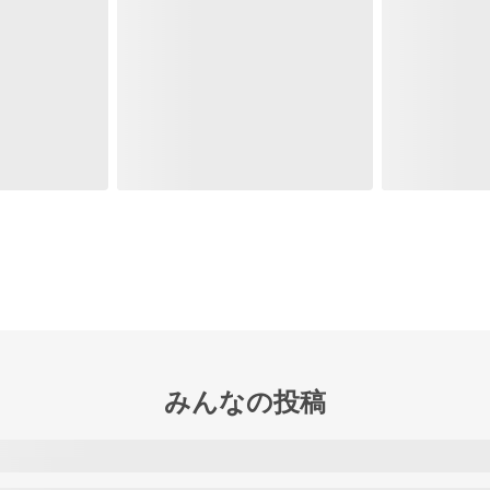
みんなの投稿