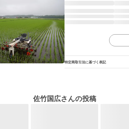
特定商取引法に基づく表記
佐竹国広さんの投稿