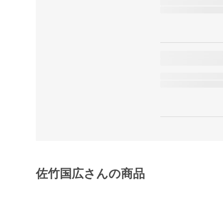
佐竹国広さんの商品