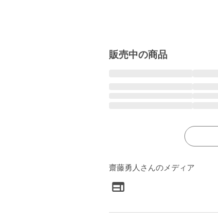
販売中の商品
齋藤勇人さんのメディア