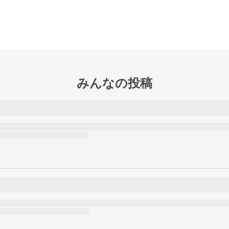
みんなの投稿