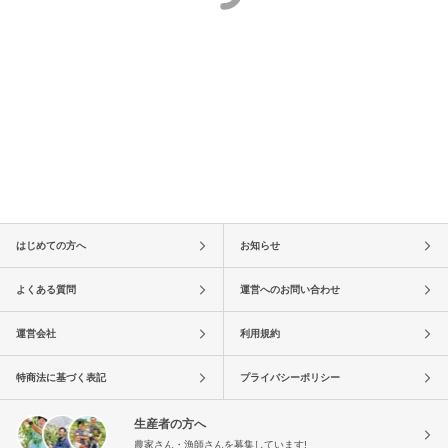
はじめての方へ
お知らせ
よくある質問
運営へのお問い合わせ
運営会社
利用規約
特商法に基づく表記
プライバシーポリシー
生産者の方へ
農家さん・漁師さんを募集しています!