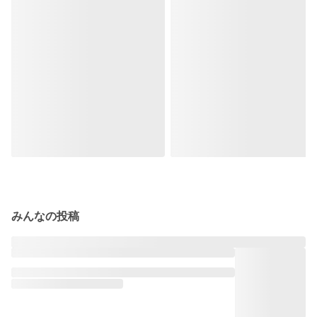
みんなの投稿