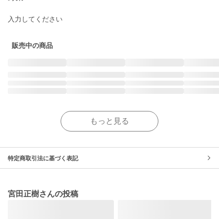
入力してください
販売中の商品
もっと見る
特定商取引法に基づく表記
宮田正樹さんの投稿