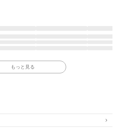
もっと見る