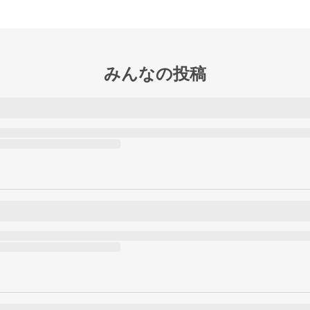
みんなの投稿