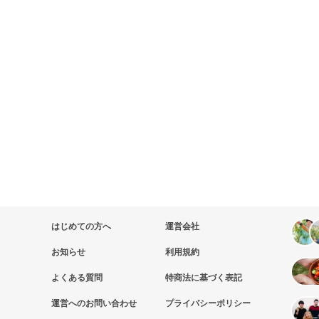
はじめての方へ
運営会社
お知らせ
利用規約
よくある質問
特商法に基づく表記
運営へのお問い合わせ
プライバシーポリシー