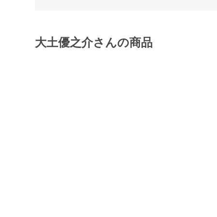
大土優之介さんの商品