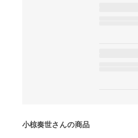
小椋奏世さんの商品