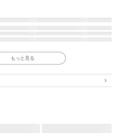
もっと見る