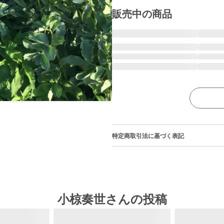
販売中の商品
特定商取引法に基づく表記
小椋奏世さんの投稿