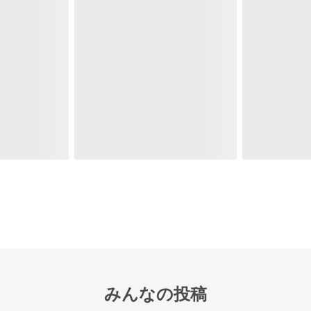
みんなの投稿