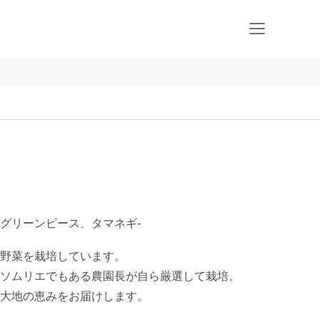
グリーンピース、タマネギ-
野菜を栽培しています。

ソムリエでもある農園長が自ら厳選して栽培。

大地の恵みをお届けします。