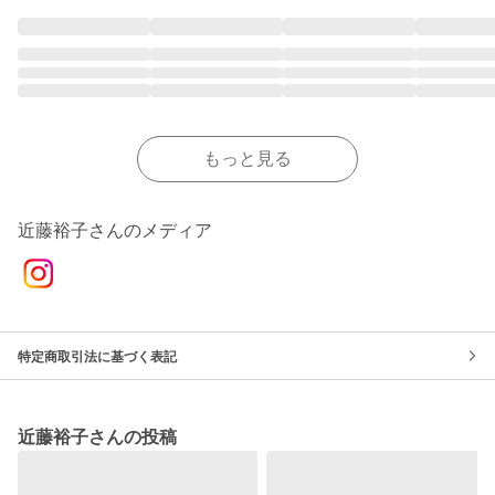
もっと見る
近藤裕子さんのメディア
特定商取引法に基づく表記
近藤裕子さんの投稿