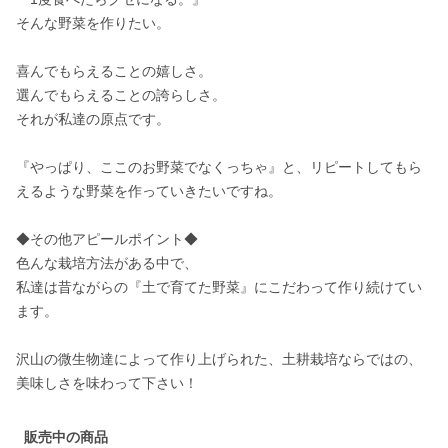
そんな野菜を作りたい。

喜んでもらえることの嬉しさ。 

選んでもらえることの誇らしさ。 

それが私達の原点です。

『やっぱり、ここのお野菜でなくっちゃ』と、リピートしてもら
えるような野菜を作っていきたいですね。

◆その他アピールポイント◆

色んな栽培方法がある中で、 

私達は昔ながらの『土で育てた野菜』にこだわって作り続けてい
ます。

沢山の微生物達によって作り上げられた、土耕栽培ならではの、
美味しさを味わって下さい！
販売中の商品