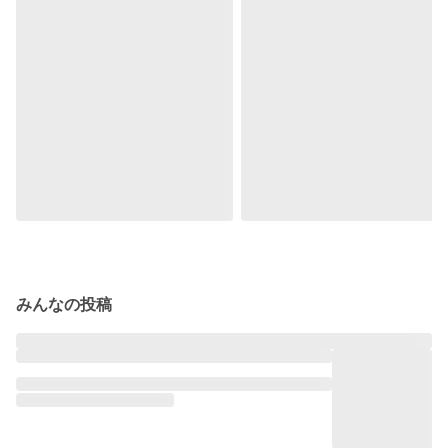
みんなの投稿