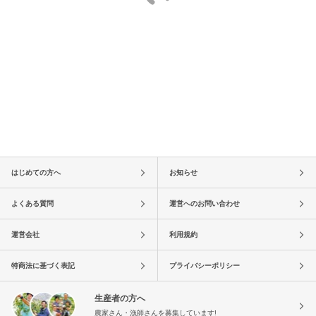
はじめての方へ
お知らせ
よくある質問
運営へのお問い合わせ
運営会社
利用規約
特商法に基づく表記
プライバシーポリシー
生産者の方へ
農家さん・漁師さんを募集しています!