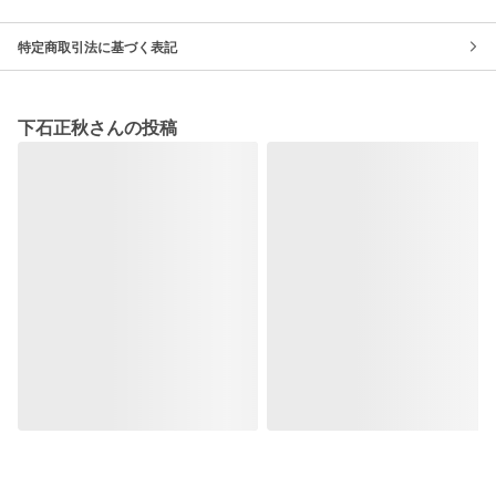
特定商取引法に基づく表記
下石正秋さんの投稿