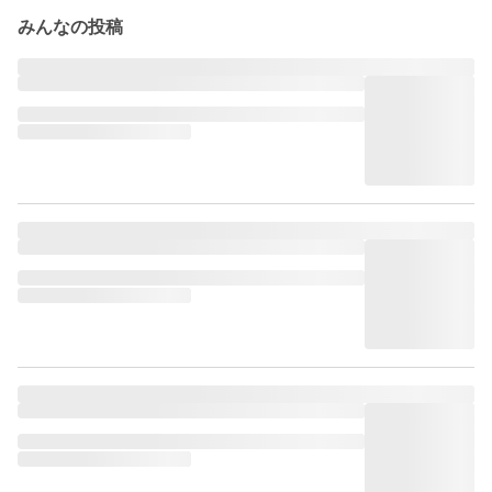
みんなの投稿