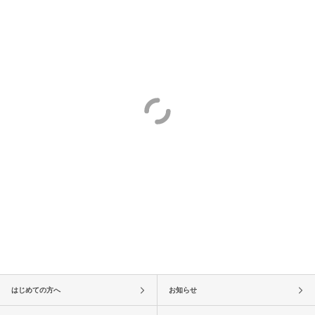
はじめての方へ
お知らせ