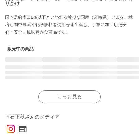
りかけ
国内需給率0.1％以下といわれる希少な国産（宮崎県）ごまを、栽
培期間中農薬や化学肥料を使用せず生産し、丁寧に加工した安
心・安全、風味豊かな商品です。
販売中の商品
もっと見る
下石正秋さんのメディア