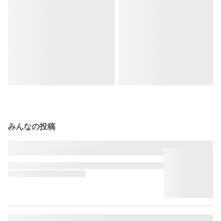
みんなの投稿