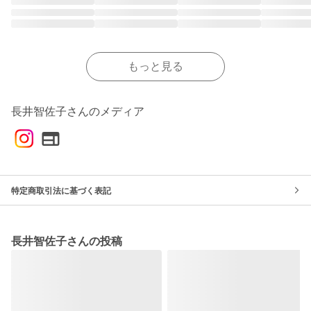
もっと見る
長井智佐子さんのメディア
特定商取引法に基づく表記
長井智佐子さんの投稿