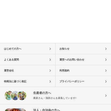
はじめての方へ
お知らせ
よくある質問
運営へのお問い合わせ
運営会社
利用規約
特商法に基づく表記
プライバシーポリシー
生産者の方へ
農家さん・漁師さんを募集しています!
法人・自治体の方へ