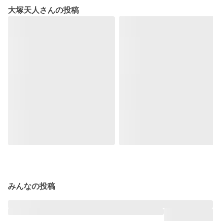
大塚天人さんの投稿
みんなの投稿