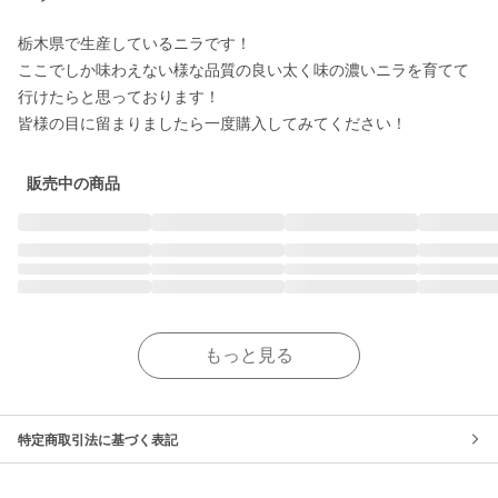
栃木県で生産しているニラです！

ここでしか味わえない様な品質の良い太く味の濃いニラを育てて
行けたらと思っております！

販売中の商品
もっと見る
特定商取引法に基づく表記