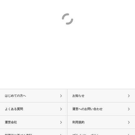
はじめての方へ
お知らせ
よくある質問
運営へのお問い合わせ
運営会社
利用規約