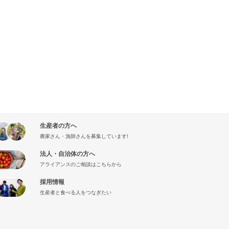
生産者の方へ
農家さん・漁師さんを募集しています!
法人・自治体の方へ
アライアンスのご相談はこちらから
採用情報
生産者と食べる人をつなぎたい
』