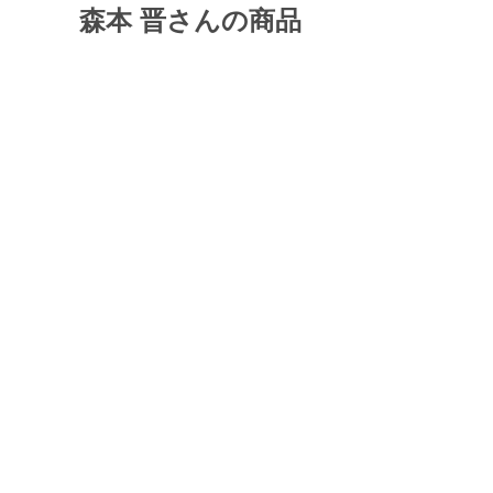
森本 晋さんの商品