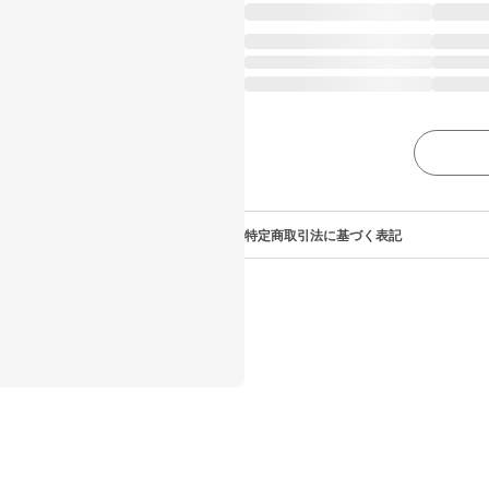
特定商取引法に基づく表記