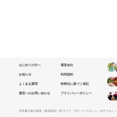
はじめての方へ
運営会社
お知らせ
利用規約
よくある質問
特商法に基づく表記
運営へのお問い合わせ
プライバシーポリシー
日本最大級の産直（産地直送）ECサイト『ポケットマルシェ（ポケマル）