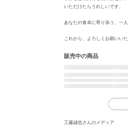
いただけたらうれしいです。

あなたの食卓に寄り添う、一人
これから、よろしくお願いいた
販売中の商品
工藤誠也さんのメディア