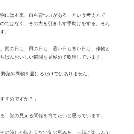
物には本来、自ら育つ力がある」という考え方で
のではなく、その力を引き出す手助けをする。そん
す。

。雨の日も、風の日も、暑い日も寒い日も、作物と
ちばんおいしい瞬間を見極めて収穫しています。

は、野菜や果物を届けるだけではありません。

すすめですか？」

る、顔の見える関係を育てたいと思っています。

その時しか味わえない旬の恵みを、一緒に楽しんで