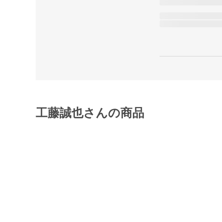
工藤誠也さんの商品