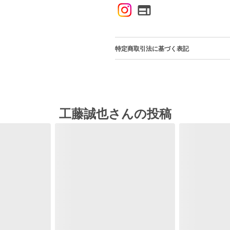
特定商取引法に基づく表記
工藤誠也さんの投稿