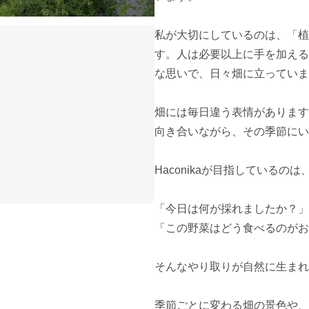
私が大切にしているのは、「植
す。人は必要以上に手を加える
な思いで、日々畑に立っていま
畑には毎日違う表情があります
向き合いながら、その季節にい
Haconikaが目指しているの
「今日は何が採れましたか？」

「この野菜はどう食べるのがお
そんなやり取りが自然に生まれ
季節ごとに変わる畑の景色や、