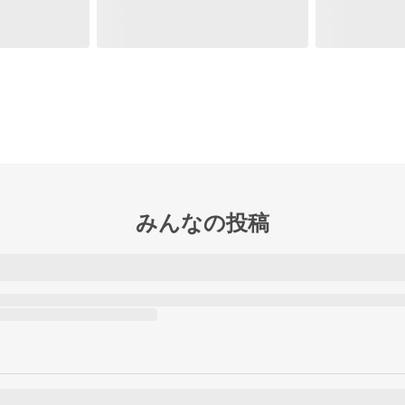
みんなの投稿