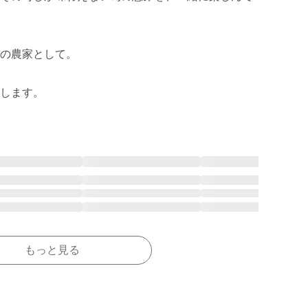
の農家として。

します。
もっと見る