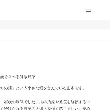
族で食べる健康野菜
ちの畑」という小さな畑を営んでいる山本です。

、家族の病気でした。夫の治療や通院を経験する中
く続けられる野菜の大切さを強く感じました。安心