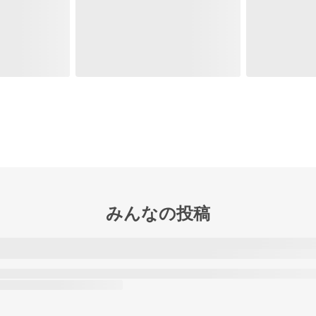
みんなの投稿