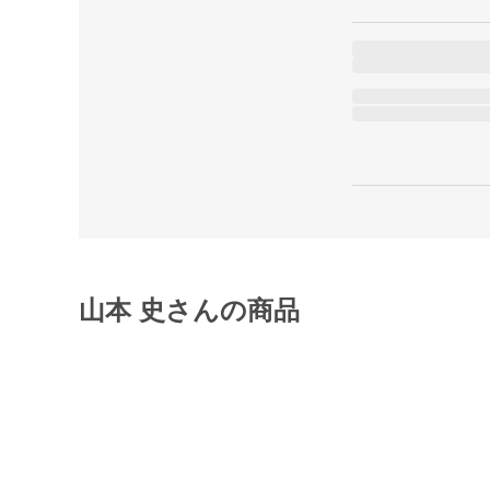
山本 史さんの商品