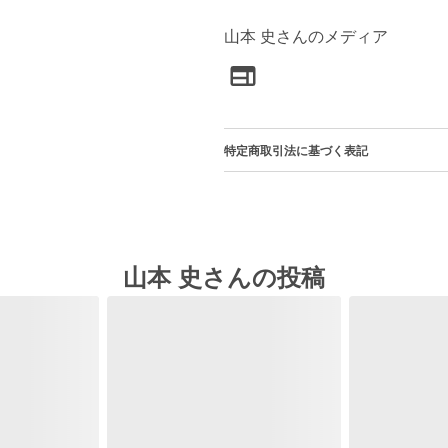
山本 史さんのメディア
特定商取引法に基づく表記
山本 史さんの投稿