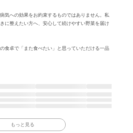
病気への効果をお約束するものではありません。私
きに整えたい方へ、安心して続けやすい野菜を届け
の食卓で「また食べたい」と思っていただける一品
もっと見る