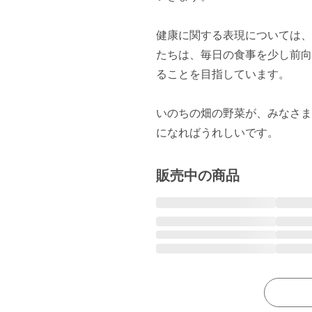
健康に関する表現については、
たちは、毎日の食事を少し前向
ることを目指しています。

いのちの畑の野菜が、みなさま
販売中の商品