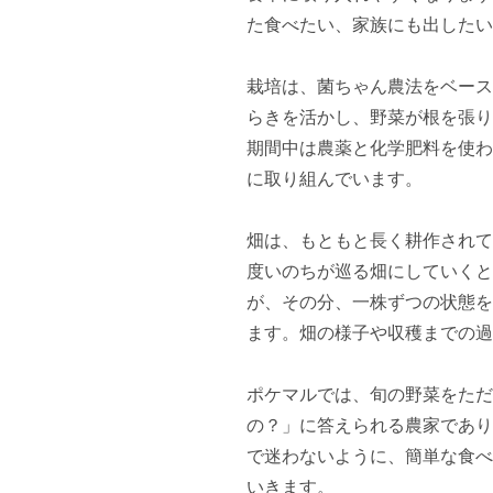
た食べたい、家族にも出したい
栽培は、菌ちゃん農法をベース
らきを活かし、野菜が根を張り
期間中は農薬と化学肥料を使わ
に取り組んでいます。

畑は、もともと長く耕作されて
度いのちが巡る畑にしていくと
が、その分、一株ずつの状態を
ます。畑の様子や収穫までの過
ポケマルでは、旬の野菜をただ
の？」に答えられる農家であり
で迷わないように、簡単な食べ
いきます。
