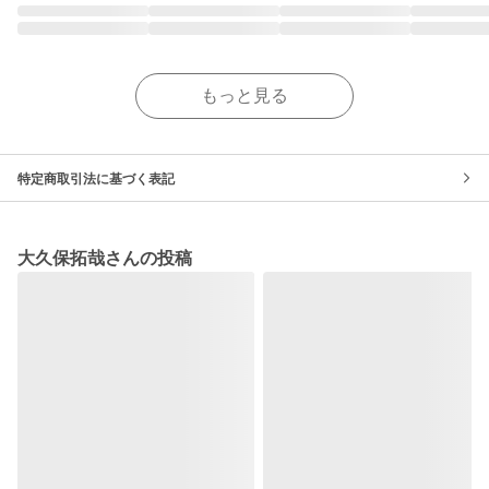
もっと見る
特定商取引法に基づく表記
大久保拓哉さんの投稿