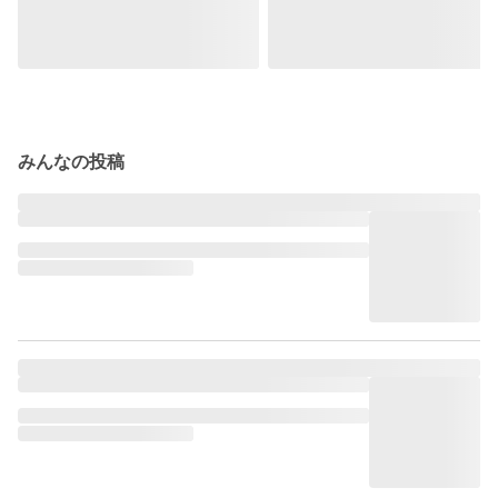
みんなの投稿