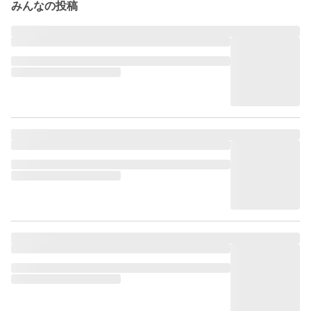
みんなの投稿