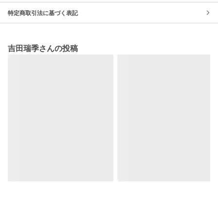
特定商取引法に基づく表記
吉田瑞季さんの投稿