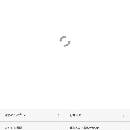
はじめての方へ
お知らせ
よくある質問
運営へのお問い合わせ