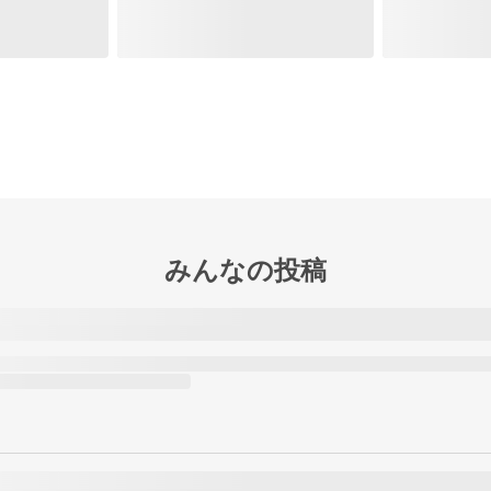
みんなの投稿