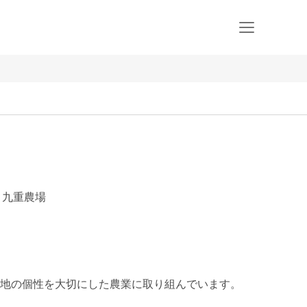
L 九重農場
地の個性を大切にした農業に取り組んでいます。
