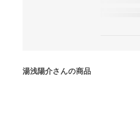
湯浅陽介さんの商品