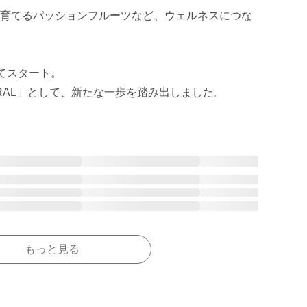
育てるパッションフルーツなど、ウェルネスにつな
てスタート。

ATURAL」として、新たな一歩を踏み出しました。
もっと見る