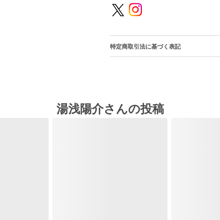
特定商取引法に基づく表記
湯浅陽介さんの投稿