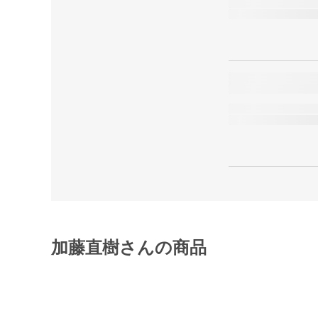
加藤直樹さんの商品