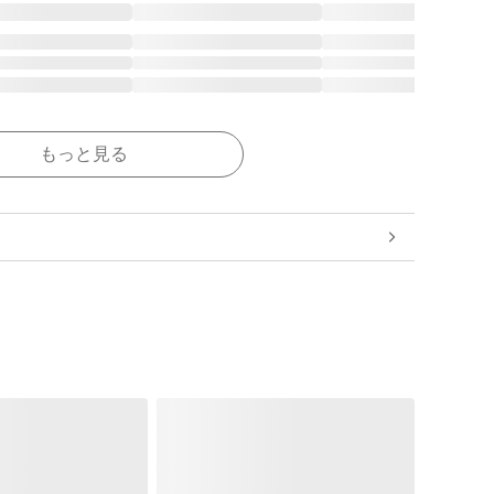
もっと見る