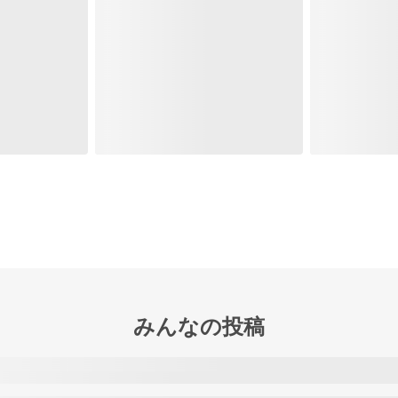
みんなの投稿