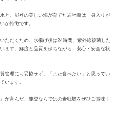
水と、能登の美しい海が育てた岩牡蠣は、身入りが
いが特徴です。

いただくため、水揚げ後は24時間、紫外線殺菌した
います。鮮度と品質を保ちながら、安心・安全な状
質管理にも妥協せず、「また食べたい」と思ってい
ています。

』が育んだ、能登ならではの岩牡蠣をぜひご賞味く