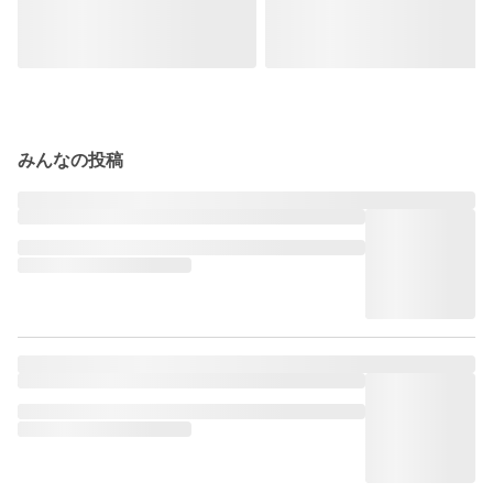
みんなの投稿