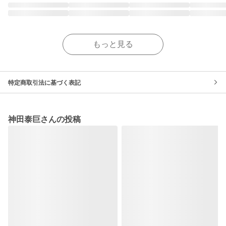
もっと見る
特定商取引法に基づく表記
神田泰巨さんの投稿