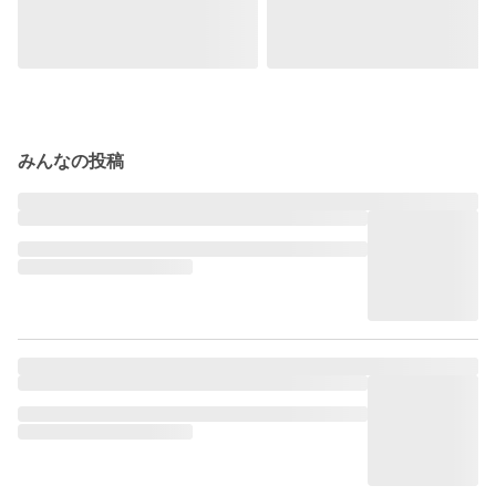
みんなの投稿