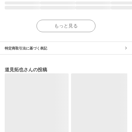
もっと見る
特定商取引法に基づく表記
道見拓也さんの投稿