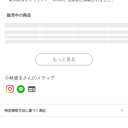
販売中の商品
もっと見る
小林健太さんのメディア
特定商取引法に基づく表記