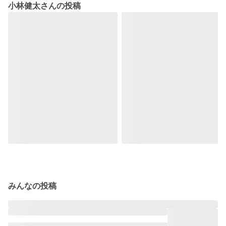
小林健太さんの投稿
みんなの投稿