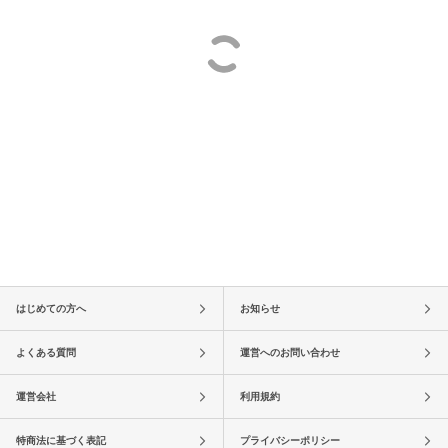
はじめての方へ
お知らせ
よくある質問
運営へのお問い合わせ
運営会社
利用規約
特商法に基づく表記
プライバシーポリシー