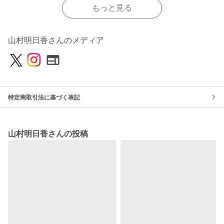
もっと見る
山村明日香さんのメディア
特定商取引法に基づく表記
山村明日香さんの投稿