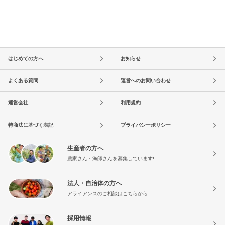
はじめての方へ
お知らせ
よくある質問
運営へのお問い合わせ
運営会社
利用規約
特商法に基づく表記
プライバシーポリシー
生産者の方へ
農家さん・漁師さんを募集しています!
法人・自治体の方へ
アライアンスのご相談はこちらから
採用情報