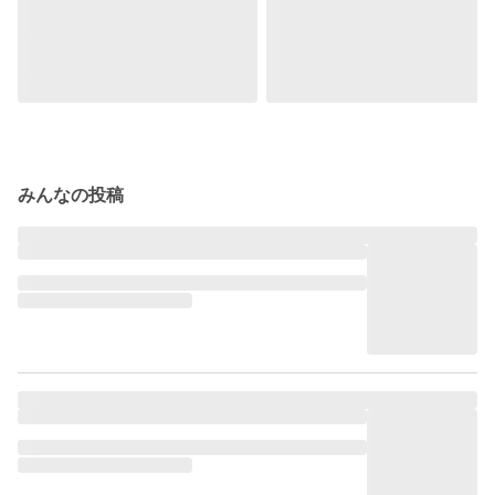
みんなの投稿