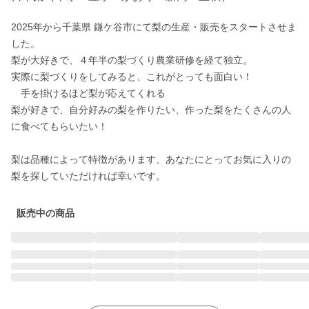
2025年から千葉県 鎌ケ谷市にて梨の生産・販売をスタートさせま
した。

梨が大好きで、４年半の梨づくり農業研修を経て独立。

実際に梨づくりをしてみると、これがとっても面白い！

　手を掛けるほど梨が応えてくれる

梨が好きで、自分好みの梨を作りたい、作った梨をたくさんの人
に食べてもらいたい！

梨は品種によって特徴があります、あなたにとってお気に入りの
梨を探していただければ幸いです。
販売中の商品