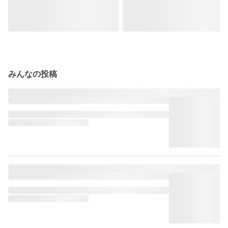
みんなの投稿