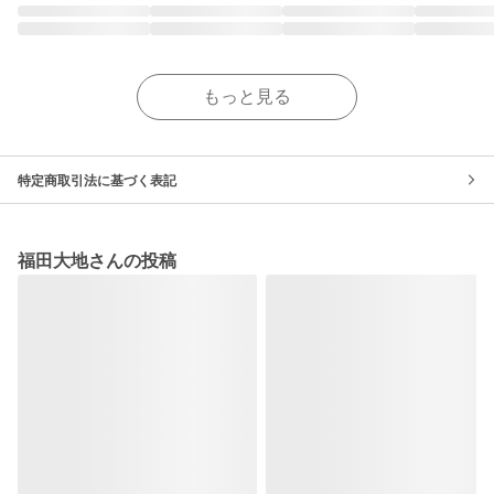
もっと見る
特定商取引法に基づく表記
福田大地さんの投稿