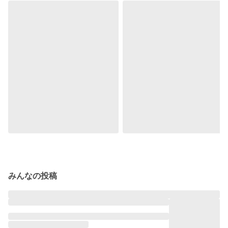
みんなの投稿