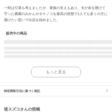
一時は引退も考えましたが、家族の支えもあり、夫が命を懸けて
守った農園のみかんやタケノコを最高の状態で1人でも多くの方に
届けたい思いで出品を始めました。
販売中の商品
もっと見る
特定商取引法に基づく表記
堤スズコさんの投稿