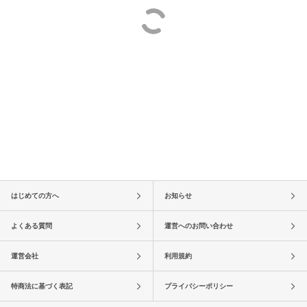
はじめての方へ
お知らせ
よくある質問
運営へのお問い合わせ
運営会社
利用規約
特商法に基づく表記
プライバシーポリシー