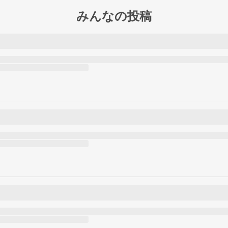
みんなの投稿