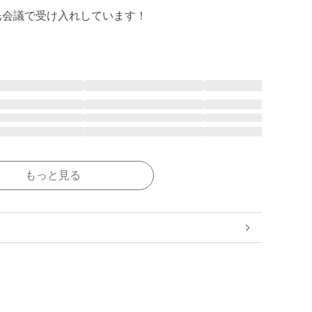
民会議で受け入れしています！
もっと見る