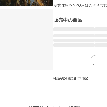
漁業体験をNPOおはこざき市
販売中の商品
特定商取引法に基づく表記