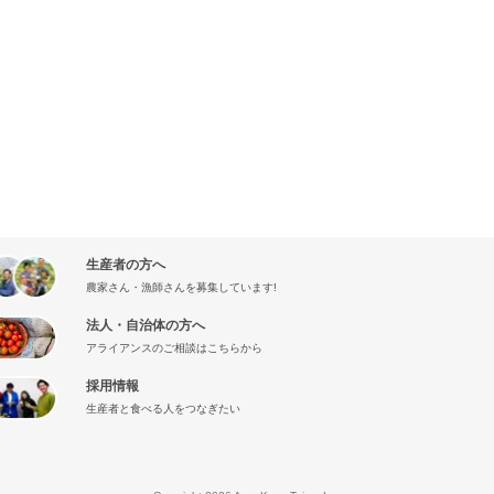
生産者の方へ
農家さん・漁師さんを募集しています!
法人・自治体の方へ
アライアンスのご相談はこちらから
採用情報
生産者と食べる人をつなぎたい
』