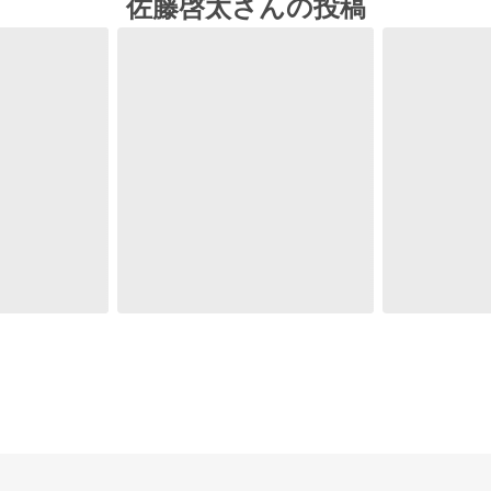
佐藤啓太さんの投稿