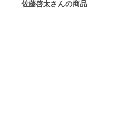
佐藤啓太さんの商品