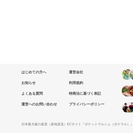
はじめての方へ
運営会社
お知らせ
利用規約
よくある質問
特商法に基づく表記
運営へのお問い合わせ
プライバシーポリシー
日本最大級の産直（産地直送）ECサイト『ポケットマルシェ（ポケマル）