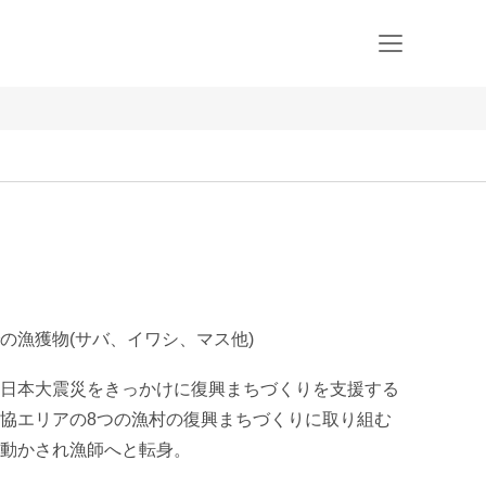
の漁獲物(サバ、イワシ、マス他)
日本大震災をきっかけに復興まちづくりを支援する
協エリアの8つの漁村の復興まちづくりに取り組む
動かされ漁師へと転身。
