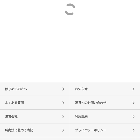
はじめての方へ
お知らせ
よくある質問
運営へのお問い合わせ
運営会社
利用規約
特商法に基づく表記
プライバシーポリシー