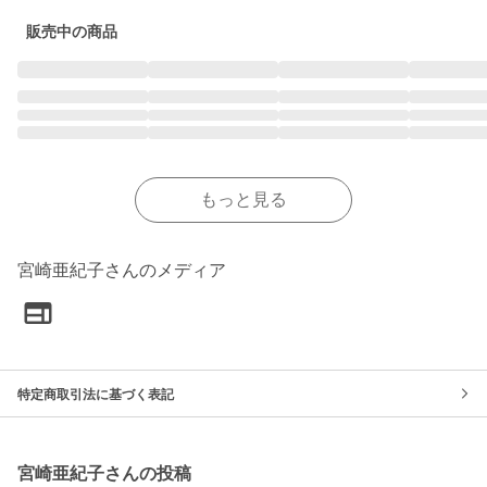
販売中の商品
もっと見る
宮崎亜紀子さんのメディア
特定商取引法に基づく表記
宮崎亜紀子さんの投稿