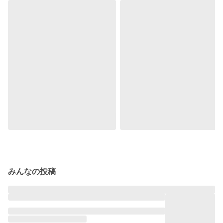
みんなの投稿