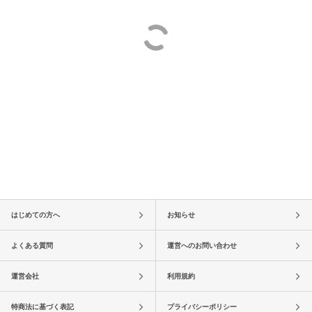
はじめての方へ
お知らせ
よくある質問
運営へのお問い合わせ
運営会社
利用規約
特商法に基づく表記
プライバシーポリシー