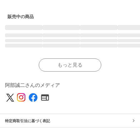
販売中の商品
もっと見る
阿部誠二さんのメディア
特定商取引法に基づく表記