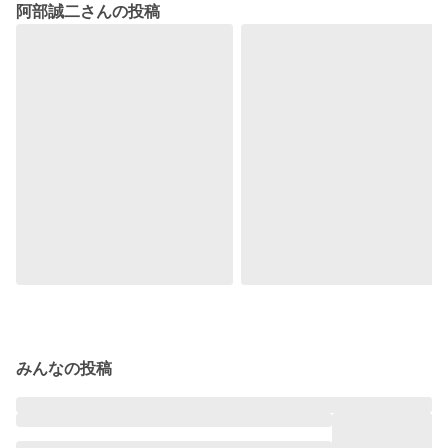
阿部誠二さんの投稿
みんなの投稿