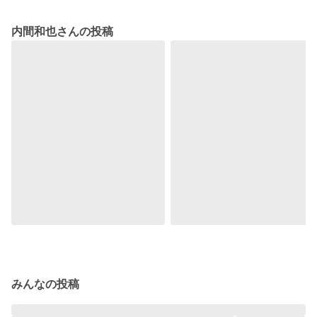
内間和也さんの投稿
みんなの投稿