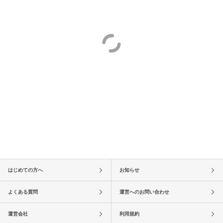
はじめての方へ
お知らせ
よくある質問
運営へのお問い合わせ
運営会社
利用規約