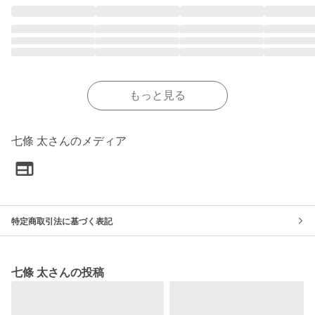
もっと見る
七條 太さんのメディア
特定商取引法に基づく表記
七條 太さんの投稿