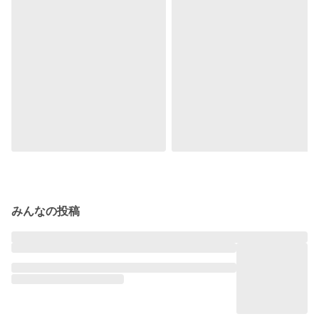
みんなの投稿