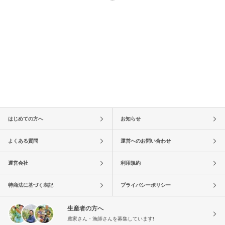
はじめての方へ
お知らせ
よくある質問
運営へのお問い合わせ
運営会社
利用規約
特商法に基づく表記
プライバシーポリシー
生産者の方へ
農家さん・漁師さんを募集しています!