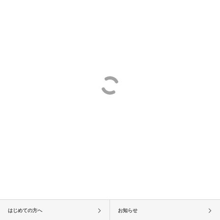
はじめての方へ
お知らせ