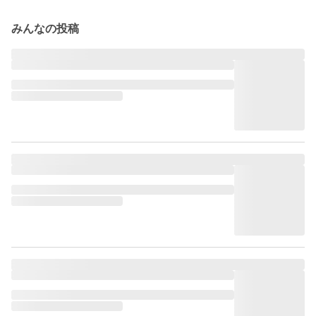
みんなの投稿