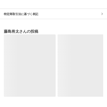
特定商取引法に基づく表記
藤島将太さんの投稿