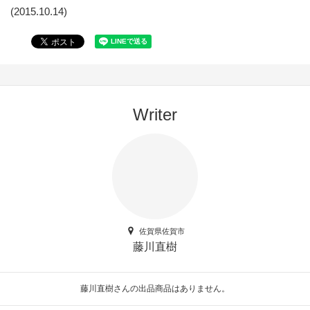
(2015.10.14)
Writer
佐賀県佐賀市
藤川直樹
藤川直樹さんの出品商品はありません。