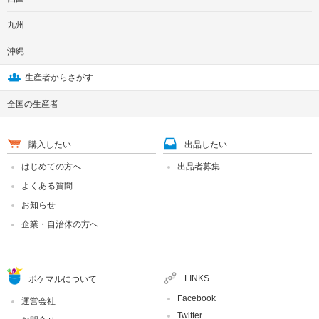
九州
沖縄
生産者からさがす
全国の生産者
購入したい
出品したい
はじめての方へ
出品者募集
よくある質問
お知らせ
企業・自治体の方へ
LINKS
ポケマルについて
Facebook
運営会社
Twitter