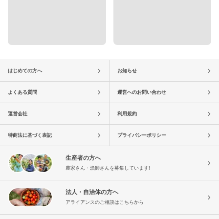
はじめての方へ
お知らせ
よくある質問
運営へのお問い合わせ
運営会社
利用規約
特商法に基づく表記
プライバシーポリシー
生産者の方へ
農家さん・漁師さんを募集しています!
法人・自治体の方へ
アライアンスのご相談はこちらから