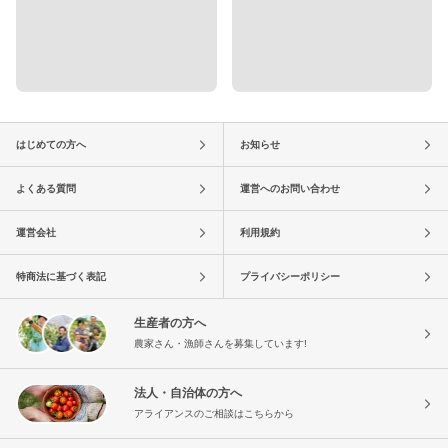
はじめての方へ
お知らせ
よくある質問
運営へのお問い合わせ
運営会社
利用規約
特商法に基づく表記
プライバシーポリシー
生産者の方へ
農家さん・漁師さんを募集しています!
法人・自治体の方へ
アライアンスのご相談はこちらから