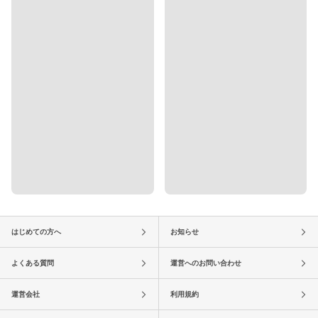
はじめての方へ
お知らせ
よくある質問
運営へのお問い合わせ
運営会社
利用規約