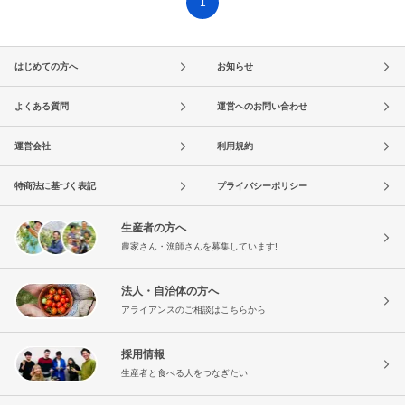
1
はじめての方へ
お知らせ
よくある質問
運営へのお問い合わせ
運営会社
利用規約
特商法に基づく表記
プライバシーポリシー
生産者の方へ
農家さん・漁師さんを募集しています!
法人・自治体の方へ
アライアンスのご相談はこちらから
採用情報
生産者と食べる人をつなぎたい