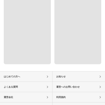
はじめての方へ
お知らせ
よくある質問
運営へのお問い合わせ
運営会社
利用規約